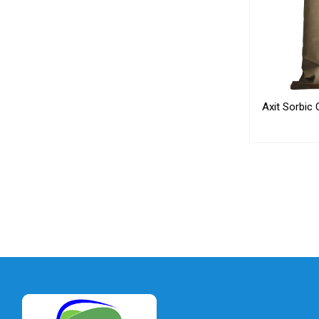
Axit Sorbic