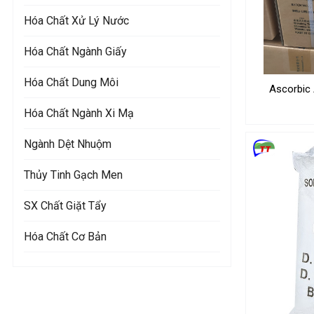
Hóa Chất Xử Lý Nước
Hóa Chất Ngành Giấy
Hóa Chất Dung Môi
Ascorbic
Hóa Chất Ngành Xi Mạ
Ngành Dệt Nhuộm
Thủy Tinh Gạch Men
SX Chất Giặt Tẩy
Hóa Chất Cơ Bản