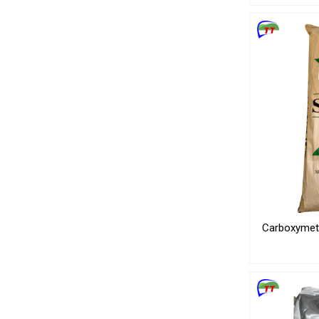
Carboxymet