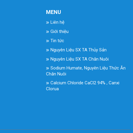
MENU
Liên hệ
Giới thiệu
Tin tức
Nguyên Liệu SX TA Thủy Sản
Nguyên Liệu SX TA Chăn Nuôi
Sodium Humate, Nguyên Liệu Thức Ăn
Chăn Nuôi
Calcium Chloride CaCl2 94% , Canxi
Clorua