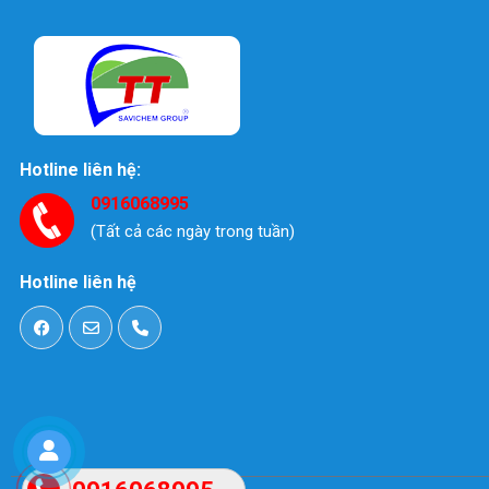
Hotline liên hệ:
0916068995
(Tất cả các ngày trong tuần)
Hotline liên hệ