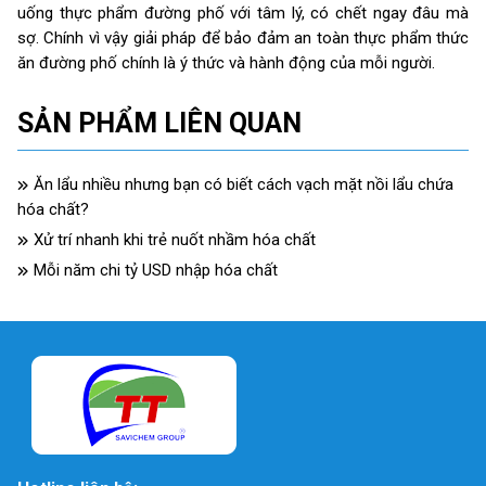
uống thực phẩm đường phố với tâm lý, có chết ngay đâu mà
sợ. Chính vì vậy giải pháp để bảo đảm an toàn thực phẩm thức
ăn đường phố chính là ý thức và hành động của mỗi người.
SẢN PHẨM LIÊN QUAN
Ăn lẩu nhiều nhưng bạn có biết cách vạch mặt nồi lẩu chứa
hóa chất?
Xử trí nhanh khi trẻ nuốt nhầm hóa chất
Mỗi năm chi tỷ USD nhập hóa chất