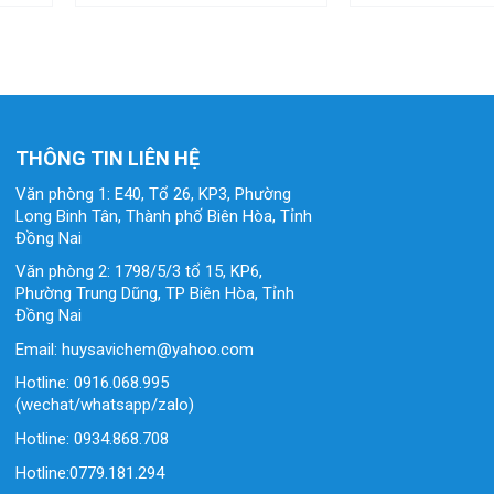
THÔNG TIN LIÊN HỆ
Văn phòng 1: E40, Tổ 26, KP3, Phường
Long Binh Tân, Thành phố Biên Hòa, Tỉnh
Đồng Nai
Văn phòng 2: 1798/5/3 tổ 15, KP6,
Phường Trung Dũng, TP Biên Hòa, Tỉnh
Đồng Nai
Email: huysavichem@yahoo.com
Hotline: 0916.068.995
(wechat/whatsapp/zalo)
Hotline: 0934.868.708
Hotline:0779.181.294