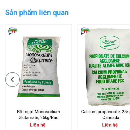
Sản phẩm liên quan
Bột ngọt Monosodium
Calcium propanoate, 25k
Glutamate, 25kg/Bao
Cannada
Liên hệ
Liên hệ