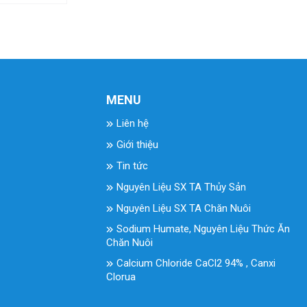
MENU
Liên hệ
Giới thiệu
Tin tức
Nguyên Liệu SX TA Thủy Sản
Nguyên Liệu SX TA Chăn Nuôi
Sodium Humate, Nguyên Liệu Thức Ăn
Chăn Nuôi
Calcium Chloride CaCl2 94% , Canxi
Clorua