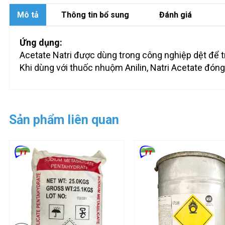
Mô tả
Thông tin bổ sung
Đánh giá
Ứng dụng:
Acetate Natri được dùng trong công nghiệp dệt để tr
Khi dùng với thuốc nhuộm Anilin, Natri Acetate đóng
Sản phẩm liên quan