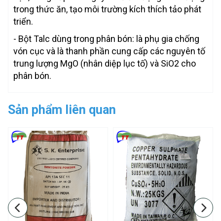
trong thức ăn, tạo môi trường kích thích tảo phát
triển.
- Bột Talc dùng trong phân bón: là phụ gia chống
vón cục và là thanh phần cung cấp các nguyên tố
trung lượng MgO (nhân diệp lục tố) và SiO2 cho
phân bón.
Sản phẩm liên quan