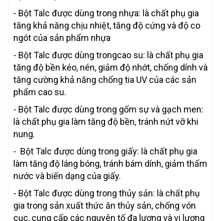
- Bột Talc được dùng trong nhựa: là chất phụ gia
tăng khả năng chịu nhiệt, tăng độ cứng và độ co
ngót của sản phẩm nhựa
- Bột Talc được dùng trongcao su: là chất phụ gia
tăng độ bền kéo, nén, giảm độ nhớt, chống dính và
tăng cường khả năng chống tia UV của các sản
phẩm cao su.
- Bột Talc được dùng trong gốm sự và gạch men:
là chất phụ gia làm tăng độ bền, tránh nứt vỡ khi
nung.
- Bột Talc được dùng trong giấy: là chất phụ gia
làm tăng độ láng bóng, tránh bám dính, giảm thấm
nước và biến dạng của giấy.
- Bột Talc được dùng trong thủy sản: là chất phụ
gia trong sản xuất thức ăn thủy sản, chống vón
cục, cung cấp các nguyên tố đa lượng và vi lượng