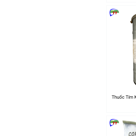
Thuốc Tím 