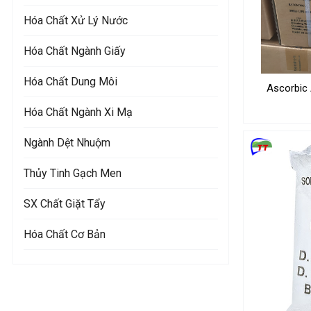
Hóa Chất Xử Lý Nước
Hóa Chất Ngành Giấy
Hóa Chất Dung Môi
Ascorbic
Hóa Chất Ngành Xi Mạ
Ngành Dệt Nhuộm
Thủy Tinh Gạch Men
SX Chất Giặt Tẩy
Hóa Chất Cơ Bản